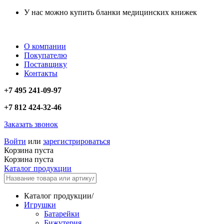
У нас можно купить бланки медицинских книжек
О компании
Покупателю
Поставщику
Контакты
+7 495 241-09-97
+7 812 424-32-46
Заказать звонок
Войти
или
зарегистрироваться
Корзина пуста
Корзина пуста
Каталог продукции
Каталог продукции
/
Игрушки
Батарейки
Бижутерия