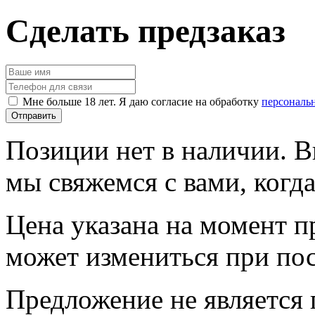
Сделать предзаказ
Мне больше 18 лет. Я даю согласие на обработку
персональ
Позиции нет в наличии. В
мы свяжемся с вами, когда
Цена указана на момент п
может измениться при по
Предложение не является