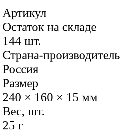
Артикул
Остаток на складе
144 шт.
Страна-производитель
Россия
Размер
240 × 160 × 15 мм
Вес, шт.
25 г