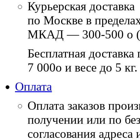
Курьерская доставка
по Москве в предела
МКАД — 300-500
o
(
Бесплатная доставка 
7 000
o
и весе до 5 кг.
Оплата
Оплата заказов прои
получении или по бе
согласования адреса 