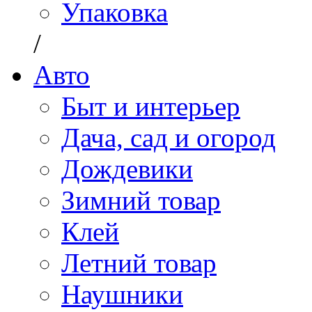
Упаковка
/
Авто
Быт и интерьер
Дача, сад и огород
Дождевики
Зимний товар
Клей
Летний товар
Наушники