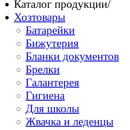
Каталог продукции
/
Хозтовары
Батарейки
Бижутерия
Бланки документов
Брелки
Галантерея
Гигиена
Для школы
Жвачка и леденцы