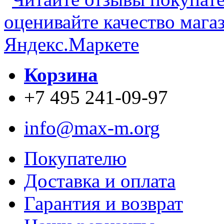
Корзина
+7 495 241-09-97
info@max-m.org
Покупателю
Доставка и оплата
Гарантия и возврат