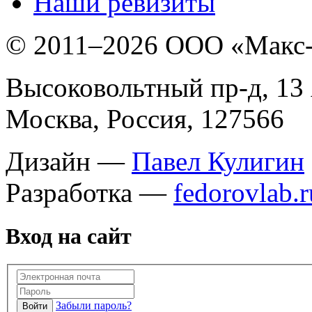
Наши ревизиты
© 2011–
2026 ООО «Макс
Высоковольтный пр-д, 13 
Москва, Россия, 127566
Дизайн —
Павел Кулигин
Разработка —
fedorovlab.r
Вход на сайт
Забыли пароль?