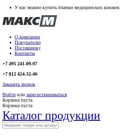
У нас можно купить бланки медицинских книжек
О компании
Покупателю
Поставщику
Контакты
+7 495 241-09-97
+7 812 424-32-46
Заказать звонок
Войти
или
зарегистрироваться
Корзина пуста
Корзина пуста
Каталог продукции