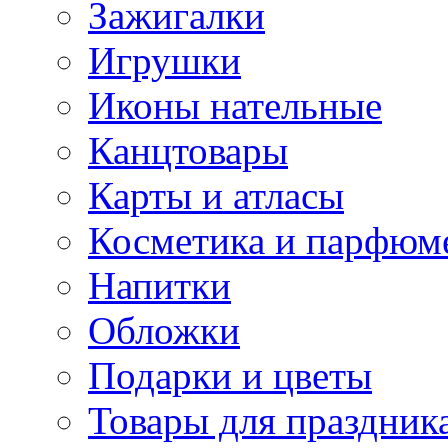
Зажигалки
Игрушки
Иконы нательные
Канцтовары
Карты и атласы
Косметика и парфюм
Напитки
Обложки
Подарки и цветы
Товары для праздник