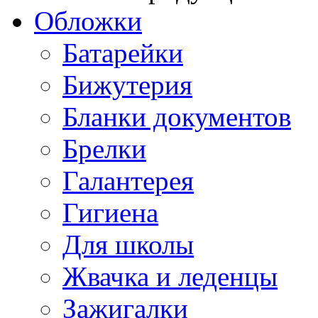
Обложки
Батарейки
Бижутерия
Бланки документов
Брелки
Галантерея
Гигиена
Для школы
Жвачка и леденцы
Зажигалки