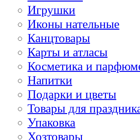
Игрушки
Иконы нательные
Канцтовары
Карты и атласы
Косметика и парфюм
Напитки
Подарки и цветы
Товары для праздник
Упаковка
Хозтовары