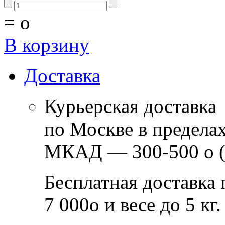
=
o
В корзину
Доставка
Курьерская доставка
по Москве в предела
МКАД — 300-500
o
(
Бесплатная доставка 
7 000
o
и весе до 5 кг.