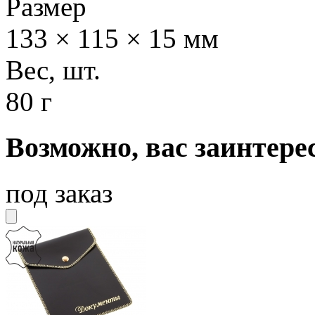
Размер
133 × 115 × 15 мм
Вес, шт.
80 г
Возможно, вас заинтере
под заказ