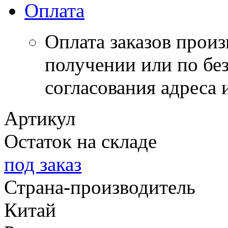
Оплата
Оплата заказов прои
получении или по бе
согласования адреса 
Артикул
Остаток на складе
под заказ
Страна-производитель
Китай