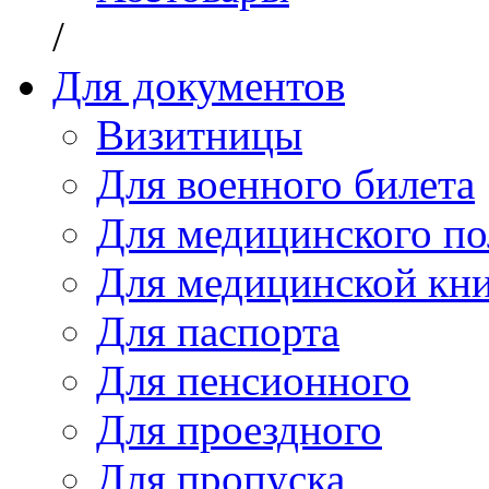
/
Для документов
Визитницы
Для военного билета
Для медицинского по
Для медицинской кн
Для паспорта
Для пенсионного
Для проездного
Для пропуска