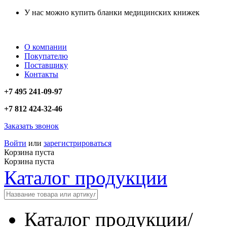
У нас можно купить бланки медицинских книжек
О компании
Покупателю
Поставщику
Контакты
+7 495 241-09-97
+7 812 424-32-46
Заказать звонок
Войти
или
зарегистрироваться
Корзина пуста
Корзина пуста
Каталог продукции
Каталог продукции
/