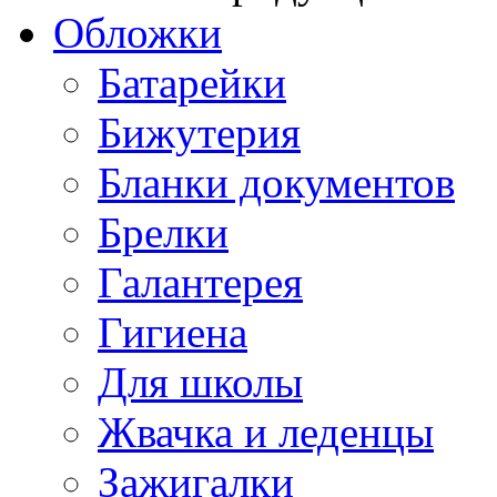
Обложки
Батарейки
Бижутерия
Бланки документов
Брелки
Галантерея
Гигиена
Для школы
Жвачка и леденцы
Зажигалки