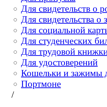
Для свидетельств о 
Для свидетельства о 
Для социальной карт
Для студенческих би
Для трудовой книжк
Для удостоверений
Кошельки и зажимы д
Портмоне
/