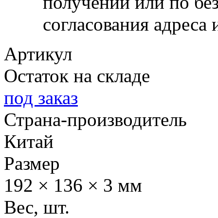
получении или по бе
согласования адреса 
Артикул
Остаток на складе
под заказ
Страна-производитель
Китай
Размер
192 × 136 × 3 мм
Вес, шт.