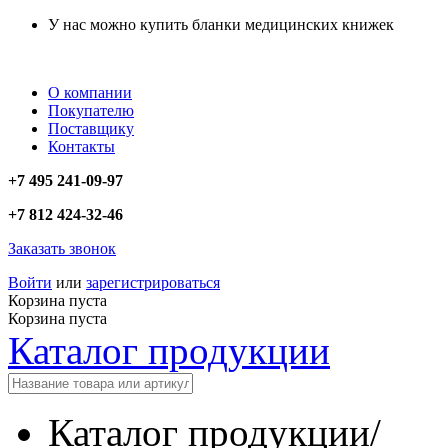
У нас можно купить бланки медицинских книжек
О компании
Покупателю
Поставщику
Контакты
+7 495 241-09-97
+7 812 424-32-46
Заказать звонок
Войти
или
зарегистрироваться
Корзина пуста
Корзина пуста
Каталог продукции
Каталог продукции
/