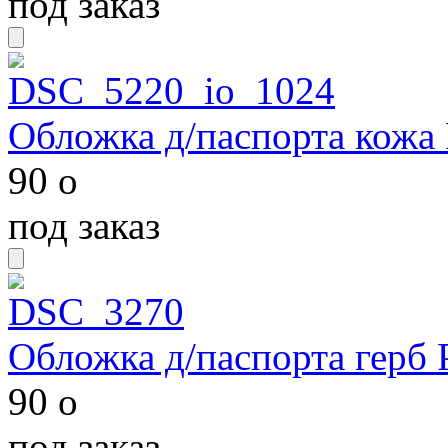
под заказ
Обложка д/паспорта кожа
90
o
под заказ
Обложка д/паспорта герб 
90
o
под заказ