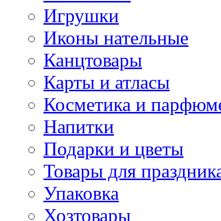
Игрушки
Иконы нательные
Канцтовары
Карты и атласы
Косметика и парфюм
Напитки
Подарки и цветы
Товары для праздник
Упаковка
Хозтовары