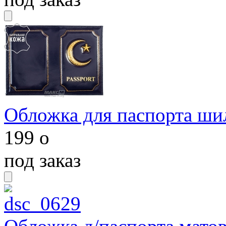
Обложка для паспорта ши
199
o
под заказ