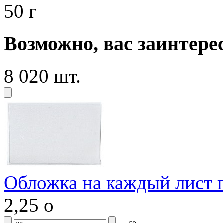
50 г
Возможно, вас заинтере
8 020 шт.
Обложка на каждый лист 
2,25
o