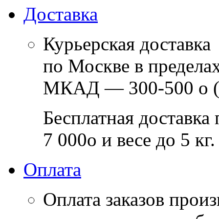
Доставка
Курьерская доставка
по Москве в предела
МКАД — 300-500
o
(
Бесплатная доставка 
7 000
o
и весе до 5 кг.
Оплата
Оплата заказов прои