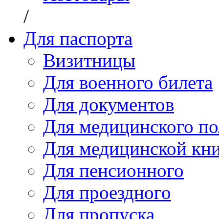
/
Для паспорта
Визитницы
Для военного билета
Для документов
Для медицинского по
Для медицинской кн
Для пенсионного
Для проездного
Для пропуска