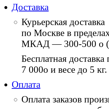
Доставка
Курьерская доставка
по Москве в предела
МКАД — 300-500
o
(
Бесплатная доставка 
7 000
o
и весе до 5 кг.
Оплата
Оплата заказов прои