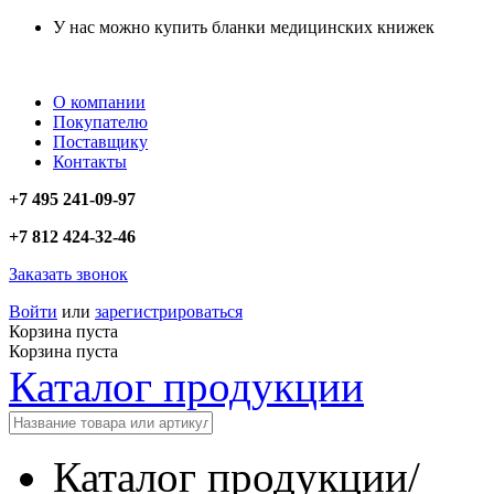
У нас можно купить бланки медицинских книжек
О компании
Покупателю
Поставщику
Контакты
+7 495 241-09-97
+7 812 424-32-46
Заказать звонок
Войти
или
зарегистрироваться
Корзина пуста
Корзина пуста
Каталог продукции
Каталог продукции
/