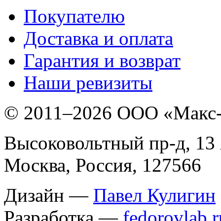
Покупателю
Доставка и оплата
Гарантия и возврат
Наши ревизиты
© 2011–
2026 ООО «Макс
Высоковольтный пр-д, 13 
Москва, Россия, 127566
Дизайн —
Павел Кулигин
Разработка —
fedorovlab.r