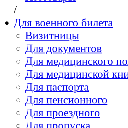
/
Для военного билета
Визитницы
Для документов
Для медицинского по
Для медицинской кн
Для паспорта
Для пенсионного
Для проездного
Для пропуска