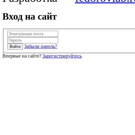
Вход на сайт
Забыли пароль?
Впервые на сайте?
Зарегистрируйтесь