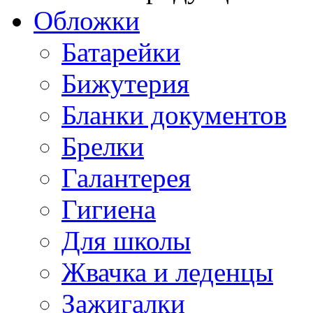
Обложки
Батарейки
Бижутерия
Бланки документов
Брелки
Галантерея
Гигиена
Для школы
Жвачка и леденцы
Зажигалки