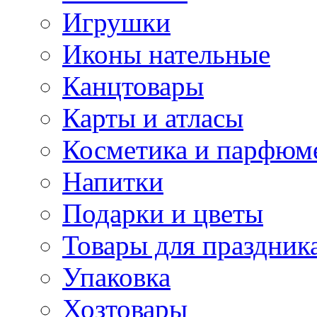
Игрушки
Иконы нательные
Канцтовары
Карты и атласы
Косметика и парфюм
Напитки
Подарки и цветы
Товары для праздник
Упаковка
Хозтовары