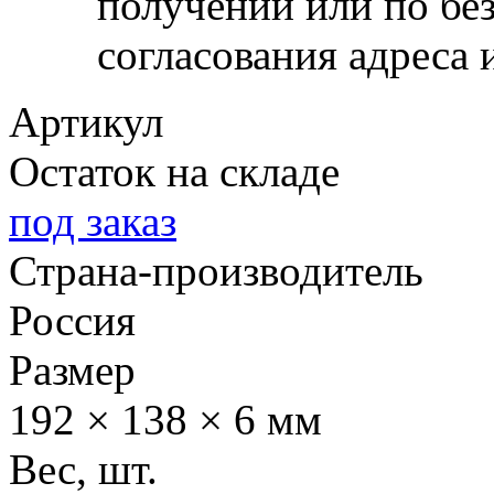
получении или по бе
согласования адреса 
Артикул
Остаток на складе
под заказ
Страна-производитель
Россия
Размер
192 × 138 × 6 мм
Вес, шт.