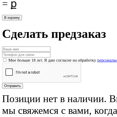
=
ք
Сделать предзаказ
Мне больше 18 лет. Я даю согласие на обработку
персональ
Позиции нет в наличии. В
мы свяжемся с вами, когда