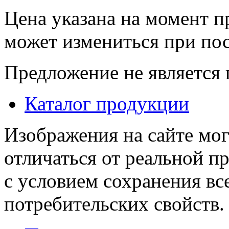
Цена указана на момент п
может измениться при по
Предложение не является
Каталог продукции
Изображения на сайте мог
отличаться от реальной п
с условием сохранения вс
потребительских свойств.