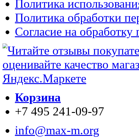
Политика использовани
Политика обработки п
Согласие на обработку
Корзина
+7 495 241-09-97
info@max-m.org