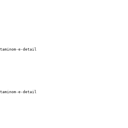
taminom-e-detail

taminom-e-detail
