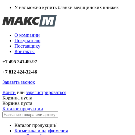
У нас можно купить бланки медицинских книжек
О компании
Покупателю
Поставщику
Контакты
+7 495 241-09-97
+7 812 424-32-46
Заказать звонок
Войти
или
зарегистрироваться
Корзина пуста
Корзина пуста
Каталог продукции
Каталог продукции
/
Косметика и парфюмерия