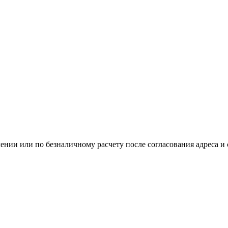
нии или по безналичному расчету после согласования адреса и 