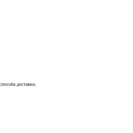
способа доставки.