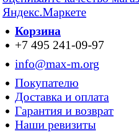
Корзина
+7 495 241-09-97
info@max-m.org
Покупателю
Доставка и оплата
Гарантия и возврат
Наши ревизиты