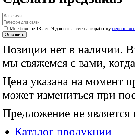
Мне больше 18 лет. Я даю согласие на обработку
персональ
Позиции нет в наличии. В
мы свяжемся с вами, когда
Цена указана на момент п
может измениться при по
Предложение не является
Каталог продукции