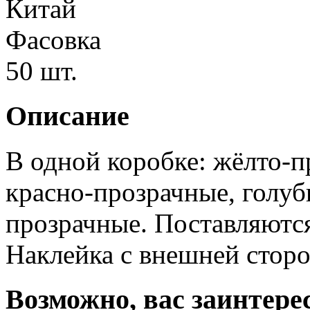
Китай
Фасовка
50 шт.
Описание
В одной коробке: жёлто-п
красно-прозрачные, голуб
прозрачные. Поставляются
Наклейка с внешней стор
Возможно, вас заинтере