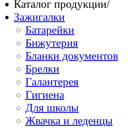
Каталог продукции
/
Зажигалки
Батарейки
Бижутерия
Бланки документов
Брелки
Галантерея
Гигиена
Для школы
Жвачка и леденцы