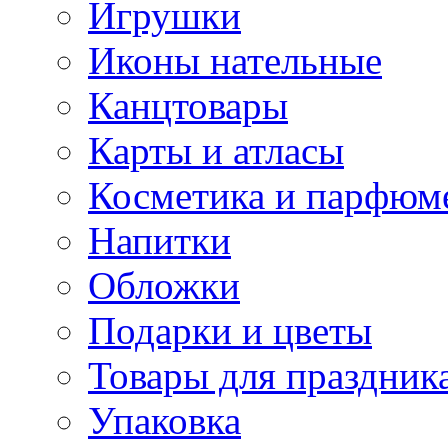
Игрушки
Иконы нательные
Канцтовары
Карты и атласы
Косметика и парфюм
Напитки
Обложки
Подарки и цветы
Товары для праздник
Упаковка