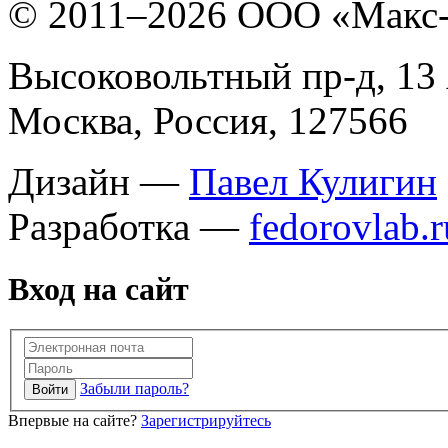
© 2011–
2026 ООО «Макс
Высоковольтный пр-д, 13 
Москва, Россия, 127566
Дизайн —
Павел Кулигин
Разработка —
fedorovlab.r
Вход на сайт
Забыли пароль?
Впервые на сайте?
Зарегистрируйтесь