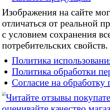
Изображения на сайте мог
отличаться от реальной п
с условием сохранения вс
потребительских свойств.
Политика использовани
Политика обработки п
Согласие на обработку