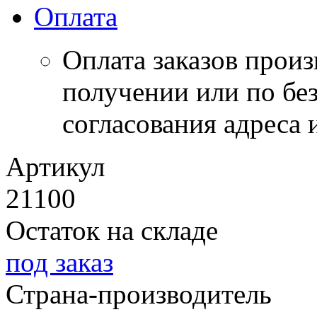
Оплата
Оплата заказов прои
получении или по бе
согласования адреса 
Артикул
21100
Остаток на складе
под заказ
Страна-производитель