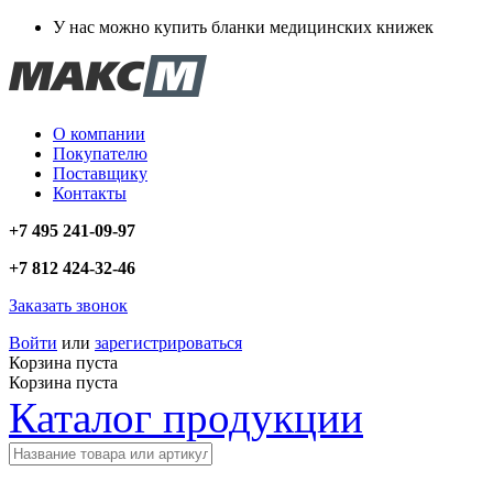
У нас можно купить бланки медицинских книжек
О компании
Покупателю
Поставщику
Контакты
+7 495 241-09-97
+7 812 424-32-46
Заказать звонок
Войти
или
зарегистрироваться
Корзина пуста
Корзина пуста
Каталог продукции