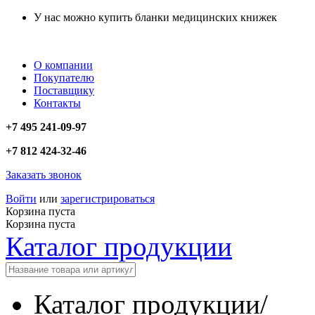
У нас можно купить бланки медицинских книжек
О компании
Покупателю
Поставщику
Контакты
+7 495 241-09-97
+7 812 424-32-46
Заказать звонок
Войти
или
зарегистрироваться
Корзина пуста
Корзина пуста
Каталог продукции
Каталог продукции
/