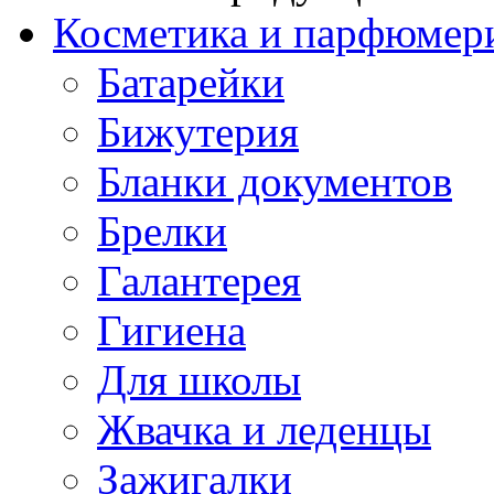
Косметика и парфюмер
Батарейки
Бижутерия
Бланки документов
Брелки
Галантерея
Гигиена
Для школы
Жвачка и леденцы
Зажигалки