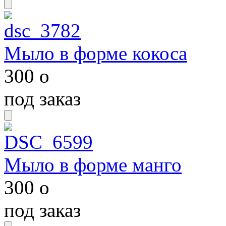
Мыло в форме кокоса
300
o
под заказ
Мыло в форме манго
300
o
под заказ