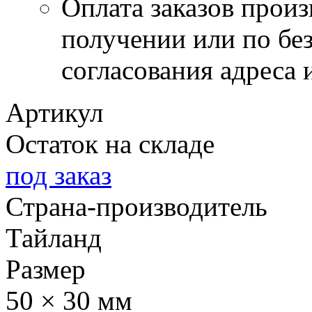
Оплата заказов прои
получении или по бе
согласования адреса 
Артикул
Остаток на складе
под заказ
Страна-производитель
Тайланд
Размер
50 × 30 мм