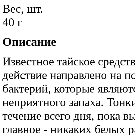
Вес, шт.
40 г
Описание
Известное тайское средств
действие направлено на п
бактерий, которые являю
неприятного запаха. Тонк
течение всего дня, пока в
главное - никаких белых р