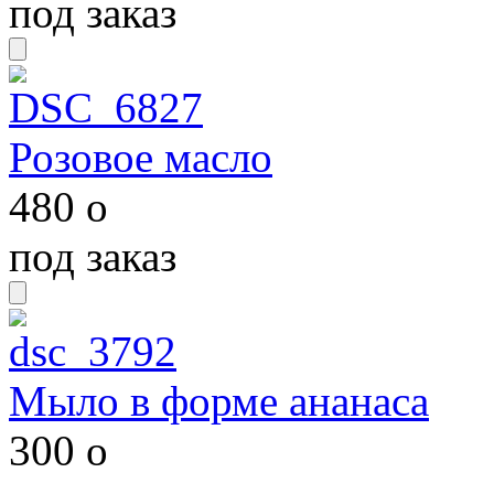
под заказ
Розовое масло
480
o
под заказ
Мыло в форме ананаса
300
o