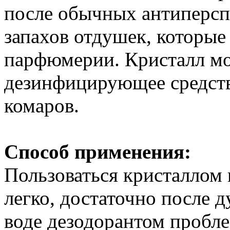
после обычных антиперсп
запахов отдушек, которые
парфюмерии. Кристалл мо
дезинфицирующее средств
комаров.
Способ применения:
Пользоваться кристаллом 
легко, достаточно после 
воде дезодорантом пробле