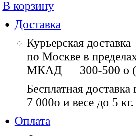
В корзину
Доставка
Курьерская доставка
по Москве в предела
МКАД — 300-500
o
(
Бесплатная доставка 
7 000
o
и весе до 5 кг.
Оплата