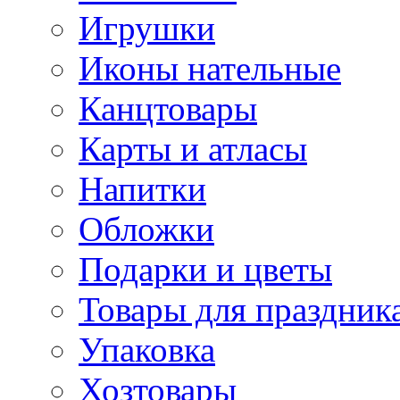
Игрушки
Иконы нательные
Канцтовары
Карты и атласы
Напитки
Обложки
Подарки и цветы
Товары для праздник
Упаковка
Хозтовары