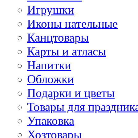
Игрушки
Иконы нательные
Канцтовары
Карты и атласы
Напитки
Обложки
Подарки и цветы
Товары для праздник
Упаковка
Хозтовары