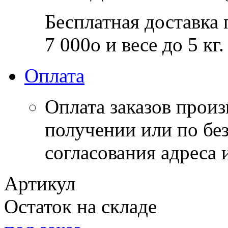
Бесплатная доставка 
7 000
o
и весе до 5 кг.
Оплата
Оплата заказов прои
получении или по бе
согласования адреса 
Артикул
Остаток на складе