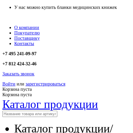
У нас можно купить бланки медицинских книжек
О компании
Покупателю
Поставщику
Контакты
+7 495 241-09-97
+7 812 424-32-46
Заказать звонок
Войти
или
зарегистрироваться
Корзина пуста
Корзина пуста
Каталог продукции
Каталог продукции
/