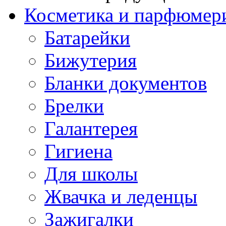
Косметика и парфюмер
Батарейки
Бижутерия
Бланки документов
Брелки
Галантерея
Гигиена
Для школы
Жвачка и леденцы
Зажигалки