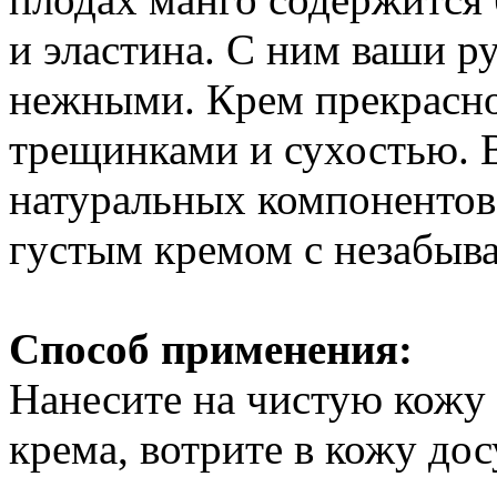
и эластина. С ним ваши р
нежными. Крем прекрасно
трещинками и сухостью. В
натуральных компонентов
густым кремом с незабыв
Способ применения:
Нанесите на чистую кожу
крема, вотрите в кожу дос