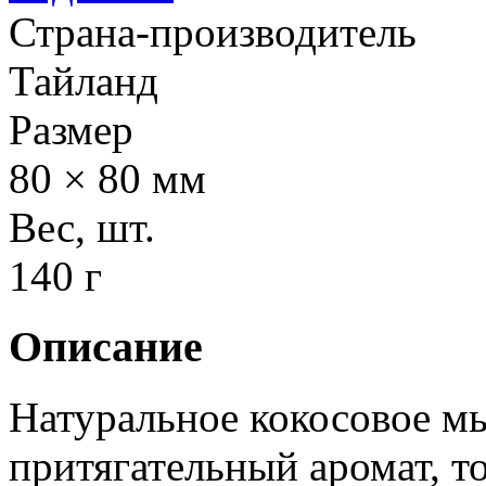
Страна-производитель
Тайланд
Размер
80 × 80 мм
Вес, шт.
140 г
Описание
Натуральное кокосовое м
притягательный аромат, т