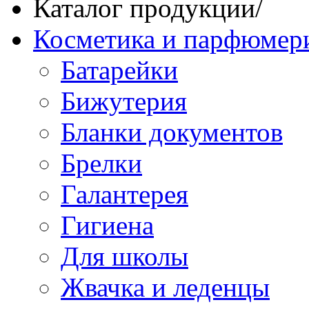
Каталог продукции
/
Косметика и парфюмер
Батарейки
Бижутерия
Бланки документов
Брелки
Галантерея
Гигиена
Для школы
Жвачка и леденцы