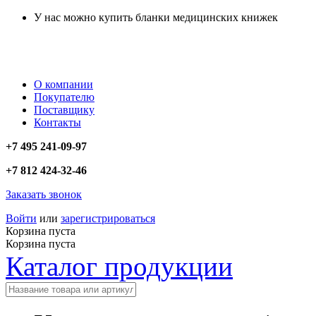
У нас можно купить бланки медицинских книжек
О компании
Покупателю
Поставщику
Контакты
+7 495 241-09-97
+7 812 424-32-46
Заказать звонок
Войти
или
зарегистрироваться
Корзина пуста
Корзина пуста
Каталог продукции