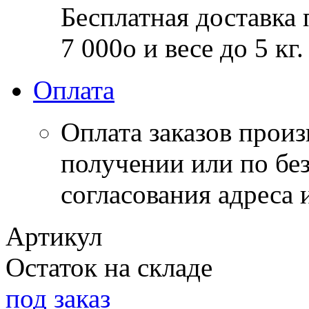
Бесплатная доставка 
7 000
o
и весе до 5 кг.
Оплата
Оплата заказов прои
получении или по бе
согласования адреса 
Артикул
Остаток на складе
под заказ