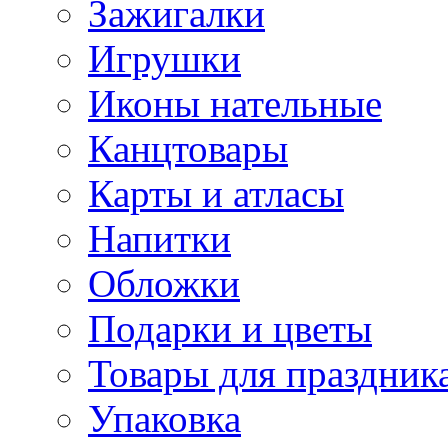
Зажигалки
Игрушки
Иконы нательные
Канцтовары
Карты и атласы
Напитки
Обложки
Подарки и цветы
Товары для праздник
Упаковка