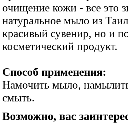
очищение кожи - все это 
натуральное мыло из Таил
красивый сувенир, но и п
косметический продукт.
Способ применения:
Намочить мыло, намылить 
смыть.
Возможно, вас заинтере