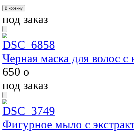
под заказ
Черная маска для волос с
650
o
под заказ
Фигурное мыло с экстрак