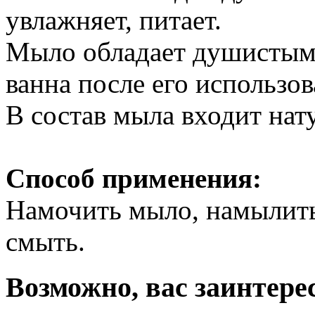
увлажняет, питает.
Мыло обладает душистым 
ванна после его использов
В состав мыла входит нат
Способ применения:
Намочить мыло, намылить 
смыть.
Возможно, вас заинтере