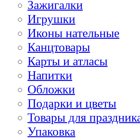
Зажигалки
Игрушки
Иконы нательные
Канцтовары
Карты и атласы
Напитки
Обложки
Подарки и цветы
Товары для праздник
Упаковка