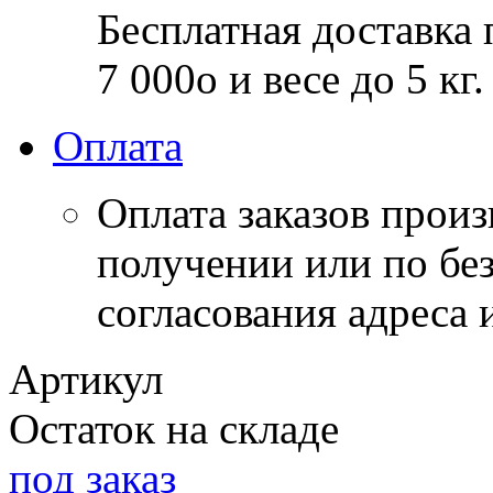
Бесплатная доставка 
7 000
o
и весе до 5 кг.
Оплата
Оплата заказов прои
получении или по бе
согласования адреса 
Артикул
Остаток на складе
под заказ