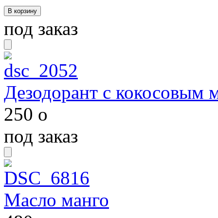
под заказ
Дезодорант с кокосовым 
250
o
под заказ
Масло манго