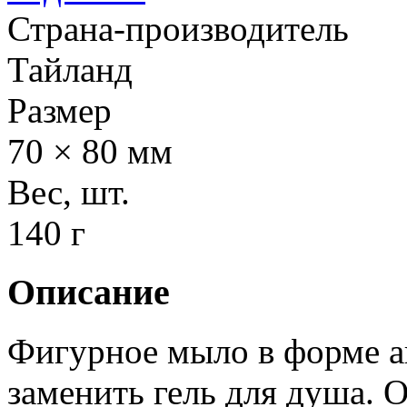
Страна-производитель
Тайланд
Размер
70 × 80 мм
Вес, шт.
140 г
Описание
Фигурное мыло в форме а
заменить гель для душа. 