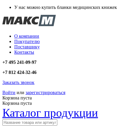
У нас можно купить бланки медицинских книжек
О компании
Покупателю
Поставщику
Контакты
+7 495 241-09-97
+7 812 424-32-46
Заказать звонок
Войти
или
зарегистрироваться
Корзина пуста
Корзина пуста
Каталог продукции