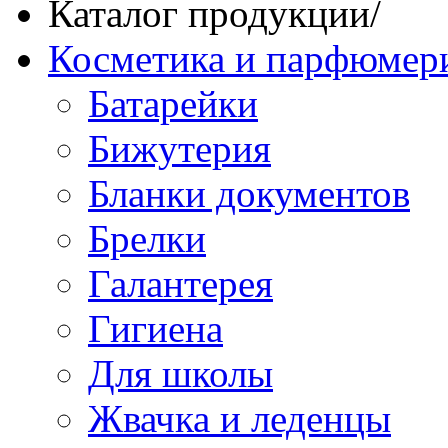
Каталог продукции
/
Косметика и парфюмер
Батарейки
Бижутерия
Бланки документов
Брелки
Галантерея
Гигиена
Для школы
Жвачка и леденцы